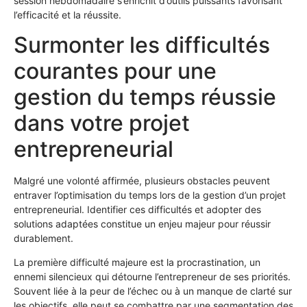
session hebdomadaire s’enrichit d’outils puissants favorisant
l’efficacité et la réussite.
Surmonter les difficultés
courantes pour une
gestion du temps réussie
dans votre projet
entrepreneurial
Malgré une volonté affirmée, plusieurs obstacles peuvent
entraver l’optimisation du temps lors de la gestion d’un projet
entrepreneurial. Identifier ces difficultés et adopter des
solutions adaptées constitue un enjeu majeur pour réussir
durablement.
La première difficulté majeure est la procrastination, un
ennemi silencieux qui détourne l’entrepreneur de ses priorités.
Souvent liée à la peur de l’échec ou à un manque de clarté sur
les objectifs, elle peut se combattre par une segmentation des