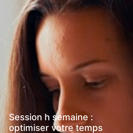
Session h semaine :
optimiser votre temps