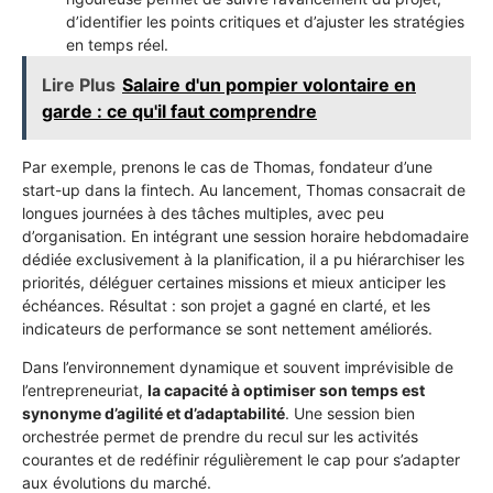
d’identifier les points critiques et d’ajuster les stratégies
en temps réel.
Lire Plus
Salaire d'un pompier volontaire en
garde : ce qu'il faut comprendre
Par exemple, prenons le cas de Thomas, fondateur d’une
start-up dans la fintech. Au lancement, Thomas consacrait de
longues journées à des tâches multiples, avec peu
d’organisation. En intégrant une session horaire hebdomadaire
dédiée exclusivement à la planification, il a pu hiérarchiser les
priorités, déléguer certaines missions et mieux anticiper les
échéances. Résultat : son projet a gagné en clarté, et les
indicateurs de performance se sont nettement améliorés.
Dans l’environnement dynamique et souvent imprévisible de
l’entrepreneuriat,
la capacité à optimiser son temps est
synonyme d’agilité et d’adaptabilité
. Une session bien
orchestrée permet de prendre du recul sur les activités
courantes et de redéfinir régulièrement le cap pour s’adapter
aux évolutions du marché.