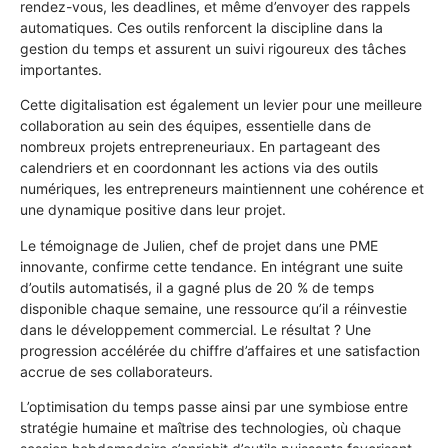
rendez-vous, les deadlines, et même d’envoyer des rappels
automatiques. Ces outils renforcent la discipline dans la
gestion du temps et assurent un suivi rigoureux des tâches
importantes.
Cette digitalisation est également un levier pour une meilleure
collaboration au sein des équipes, essentielle dans de
nombreux projets entrepreneuriaux. En partageant des
calendriers et en coordonnant les actions via des outils
numériques, les entrepreneurs maintiennent une cohérence et
une dynamique positive dans leur projet.
Le témoignage de Julien, chef de projet dans une PME
innovante, confirme cette tendance. En intégrant une suite
d’outils automatisés, il a gagné plus de 20 % de temps
disponible chaque semaine, une ressource qu’il a réinvestie
dans le développement commercial. Le résultat ? Une
progression accélérée du chiffre d’affaires et une satisfaction
accrue de ses collaborateurs.
L’optimisation du temps passe ainsi par une symbiose entre
stratégie humaine et maîtrise des technologies, où chaque