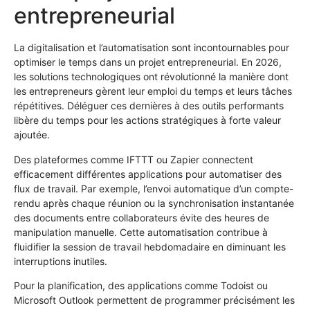
entrepreneurial
La digitalisation et l’automatisation sont incontournables pour
optimiser le temps dans un projet entrepreneurial. En 2026,
les solutions technologiques ont révolutionné la manière dont
les entrepreneurs gèrent leur emploi du temps et leurs tâches
répétitives. Déléguer ces dernières à des outils performants
libère du temps pour les actions stratégiques à forte valeur
ajoutée.
Des plateformes comme IFTTT ou Zapier connectent
efficacement différentes applications pour automatiser des
flux de travail. Par exemple, l’envoi automatique d’un compte-
rendu après chaque réunion ou la synchronisation instantanée
des documents entre collaborateurs évite des heures de
manipulation manuelle. Cette automatisation contribue à
fluidifier la session de travail hebdomadaire en diminuant les
interruptions inutiles.
Pour la planification, des applications comme Todoist ou
Microsoft Outlook permettent de programmer précisément les