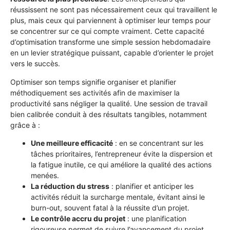
réussissent ne sont pas nécessairement ceux qui travaillent le
plus, mais ceux qui parviennent à optimiser leur temps pour
se concentrer sur ce qui compte vraiment. Cette capacité
d’optimisation transforme une simple session hebdomadaire
en un levier stratégique puissant, capable d’orienter le projet
vers le succès.
Optimiser son temps signifie organiser et planifier
méthodiquement ses activités afin de maximiser la
productivité sans négliger la qualité. Une session de travail
bien calibrée conduit à des résultats tangibles, notamment
grâce à :
Une meilleure efficacité
: en se concentrant sur les
tâches prioritaires, l’entrepreneur évite la dispersion et
la fatigue inutile, ce qui améliore la qualité des actions
menées.
La réduction du stress
: planifier et anticiper les
activités réduit la surcharge mentale, évitant ainsi le
burn-out, souvent fatal à la réussite d’un projet.
Le contrôle accru du projet
: une planification
rigoureuse permet de suivre l’avancement du projet,