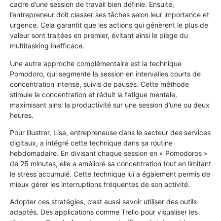
cadre d’une session de travail bien définie. Ensuite,
l’entrepreneur doit classer ses tâches selon leur importance et
urgence. Cela garantit que les actions qui génèrent le plus de
valeur sont traitées en premier, évitant ainsi le piège du
multitasking inefficace.
Une autre approche complémentaire est la technique
Pomodoro, qui segmente la session en intervalles courts de
concentration intense, suivis de pauses. Cette méthode
stimule la concentration et réduit la fatigue mentale,
maximisant ainsi la productivité sur une session d’une ou deux
heures.
Pour illustrer, Lisa, entrepreneuse dans le secteur des services
digitaux, a intégré cette technique dans sa routine
hebdomadaire. En divisant chaque session en « Pomodoros »
de 25 minutes, elle a amélioré sa concentration tout en limitant
le stress accumulé. Cette technique lui a également permis de
mieux gérer les interruptions fréquentes de son activité.
Adopter ces stratégies, c’est aussi savoir utiliser des outils
adaptés. Des applications comme Trello pour visualiser les