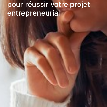
pour réussir votre projet
entrepreneurial