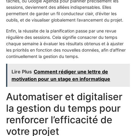
tâches, ou Google Agenda pour planifier précisément les
sessions, deviennent des alliées indispensables. Elles
permettent de garder un fil conducteur clair, d’éviter les
oublis, et de visualiser globalement l’avancement du projet.
Enfin, la réussite de la planification passe par une revue
régulière des sessions. Cela signifie consacrer du temps
chaque semaine à évaluer les résultats obtenus et à ajuster
les priorités en fonction des nouvelles données, afin d’affiner
continuellement la gestion du temps.
Lire Plus
Comment rédiger une lettre de
motivation pour un stage en informatique
Automatiser et digitaliser
la gestion du temps pour
renforcer l’efficacité de
votre projet