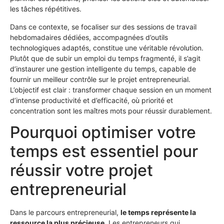
les tâches répétitives.
Dans ce contexte, se focaliser sur des sessions de travail
hebdomadaires dédiées, accompagnées d’outils
technologiques adaptés, constitue une véritable révolution.
Plutôt que de subir un emploi du temps fragmenté, il s’agit
d’instaurer une gestion intelligente du temps, capable de
fournir un meilleur contrôle sur le projet entrepreneurial.
L’objectif est clair : transformer chaque session en un moment
d’intense productivité et d’efficacité, où priorité et
concentration sont les maîtres mots pour réussir durablement.
Pourquoi optimiser votre
temps est essentiel pour
réussir votre projet
entrepreneurial
Dans le parcours entrepreneurial,
le temps représente la
ressource la plus précieuse
. Les entrepreneurs qui