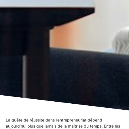
La quête de réussite dans l’entrepreneuriat dépend
aujourd’hui plus que jamais de la maîtrise du temps. Entre les