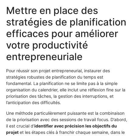
Mettre en place des
stratégies de planification
efficaces pour améliorer
votre productivité
entrepreneuriale
Pour réussir son projet entrepreneurial, instaurer des
stratégies robustes de planification du temps est
fondamental. La planification ne se limite pas à la simple
organisation du calendrier, elle inclut une réflexion fine sur la
priorisation des tâches, la gestion des interruptions, et
l’anticipation des difficultés.
Une méthode particulièrement puissante est la combinaison
de la priorisation avec des sessions de travail focus. D’abord,
il est crucial d’
identifier avec précision les objectifs du
projet
et les étapes clés à franchir chaque semaine, dans le