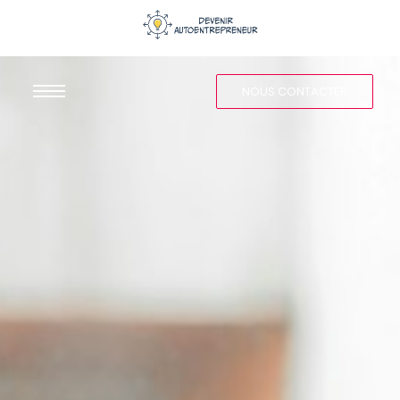
NOUS CONTACTER